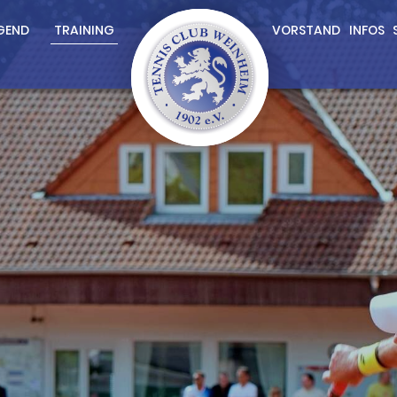
GEND
TRAINING
VORSTAND
INFOS