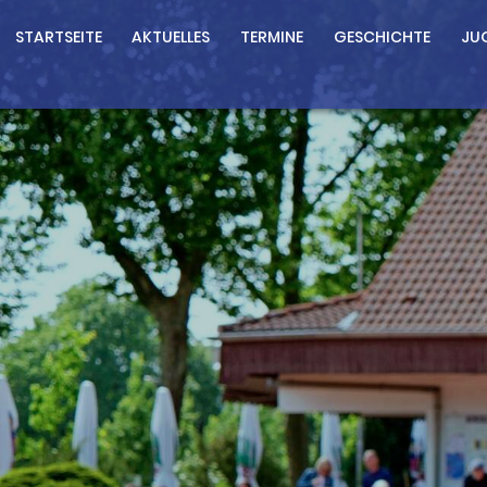
STARTSEITE
AKTUELLES
TERMINE
GESCHICHTE
JU