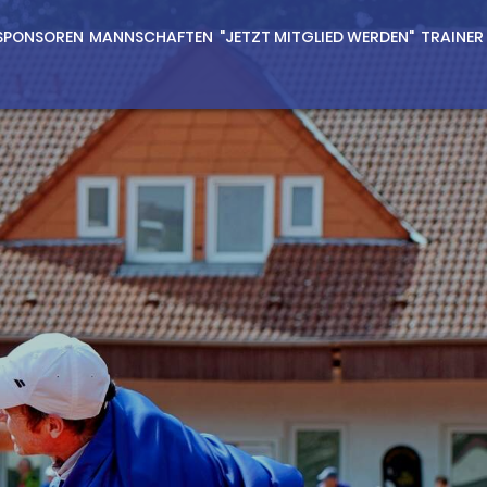
SPONSOREN
MANNSCHAFTEN
"JETZT MITGLIED WERDEN"
TRAINER