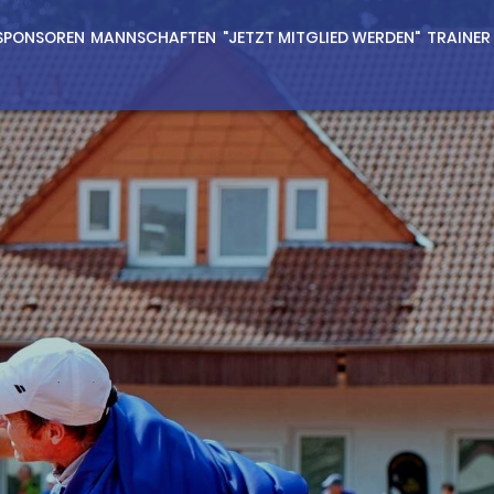
SPONSOREN
MANNSCHAFTEN
"JETZT MITGLIED WERDEN"
TRAINER