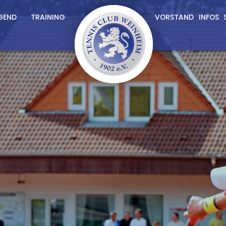
GEND
TRAINING
VORSTAND
INFOS