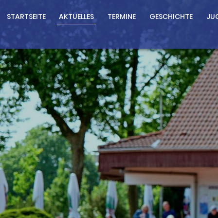
STARTSEITE
AKTUELLES
TERMINE
GESCHICHTE
JU