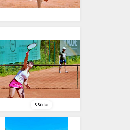
3 Bilder