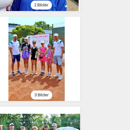
2 Bilder
3 Bilder