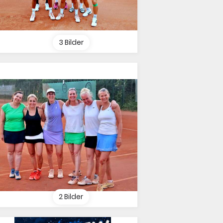
3 Bilder
2 Bilder