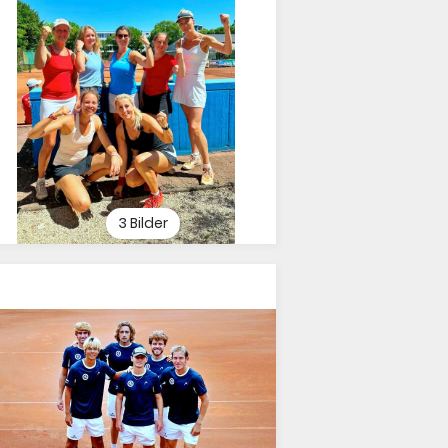
3 Bilder