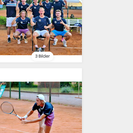
3 Bilder