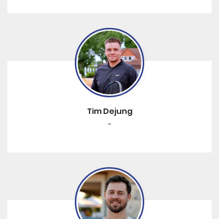
Tim Dejung
-