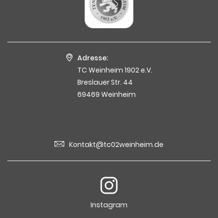
Adresse:
TC Weinheim 1902 e.V.
Breslauer Str. 44
69469 Weinheim
Kontakt@tc02weinheim.de
Instagram