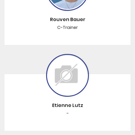
Rouven Bauer
C-Trainer
Etienne Lutz
-