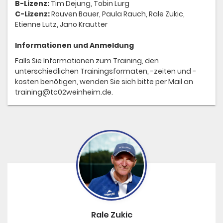
B-Lizenz:
Tim Dejung, Tobin Lurg
C-Lizenz:
Rouven Bauer, Paula Rauch, Rale Zukic,
Etienne Lutz, Jano Krautter
Informationen und Anmeldung
Falls Sie Informationen zum Training, den
unterschiedlichen Trainingsformaten, -zeiten und -
kosten benötigen, wenden Sie sich bitte per Mail an
training@tc02weinheim.de.
Rale Zukic